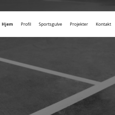
Hjem
Profil
Sportsgulve
Projekter
Kontakt