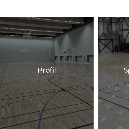
Profil
S