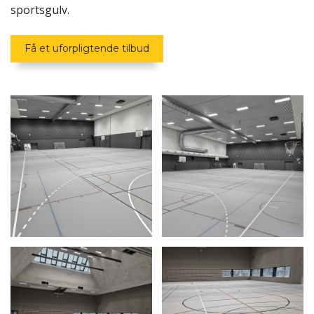
sportsgulv.
Få et uforpligtende tilbud